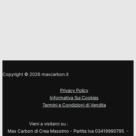
Copyright © 2026 maxcarbon.it
Privacy Policy
Informativa Sui Cookies
Termini e Condizioni di Vendita
Vieni a visitarci su :
Max Carbon di Crea Massimo - Partita Iva 03419990795 -