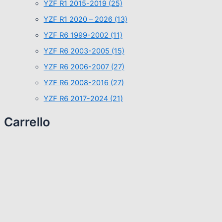
YZF R1 2015-2019
(25)
YZF R1 2020 – 2026
(13)
YZF R6 1999-2002
(11)
YZF R6 2003-2005
(15)
YZF R6 2006-2007
(27)
YZF R6 2008-2016
(27)
YZF R6 2017-2024
(21)
Carrello