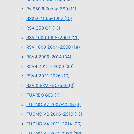
Rs 660 & Tuono 660
(11)
RS250 1995-1997
(10)
RSA 250 GP
(13)
RSV 1000 1998-2003
(11)
RSV 1000 2004-2008
(18)
RSV4 2009-2014
(34)
RSV4 2015 – 2020
(30)
RSV4 2021 2026
(10)
RXV & SXV 450-550
(6)
TUAREG 660
(1)
TUONO V2 2002-2005
(9)
TUONO V2 2006-2010
(13)
TUONO V4 2011-2014
(20)
TUONO V4 2015 2020
(18)