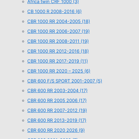
Africa twin CRF 1000
(3)
CB 1000 R 2008-2016
(6)
CBR 1000 RR 2004-2005
(18)
CBR 1000 RR 2006-2007
(19)
CBR 1000 RR 2008-2011
(19)
CBR 1000 RR 2012-2016
(18)
CBR 1000 RR 2017-2019
(11)
CBR 1000 RR 2020 – 2025
(6)
CBR 600 F/S SPORT 2001-2007
(5)
CBR 600 RR 2003-2004
(17)
CBR 600 RR 2005 2006
(17)
CBR 600 RR 2007-2012
(19)
CBR 600 RR 2013-2019
(17)
CBR 600 RR 2020 2026
(9)