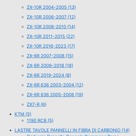
ZX-10R 2004-2005
(13)
ZX-10R 2006-2007
(12)
ZX-10R 2008-2010
(14)
ZX-10R 2011-2015
(22)
ZX-10R 2016-2023
(17)
ZX-6R 2007-2008
(15)
ZX-6R 2009-2018
(18)
ZX-6R 2019-2024
(8)
ZX-6R 636 2003-2004
(12)
ZX-6R 636 2005-2006
(19)
ZX7-R
(6)
KTM
(5)
1190 RC8
(5)
LASTRE TAVOLE PANNELLI IN FIBRA DI CARBONIO
(14)