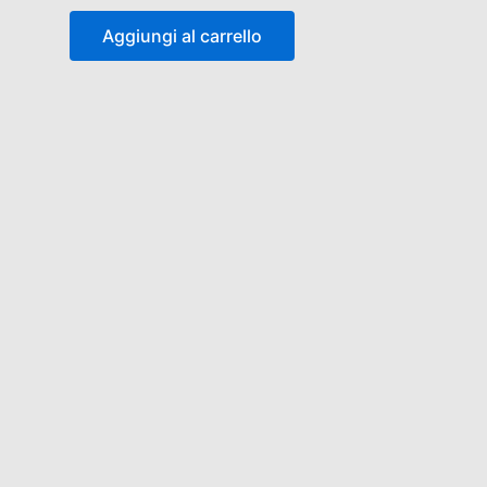
Aggiungi al carrello