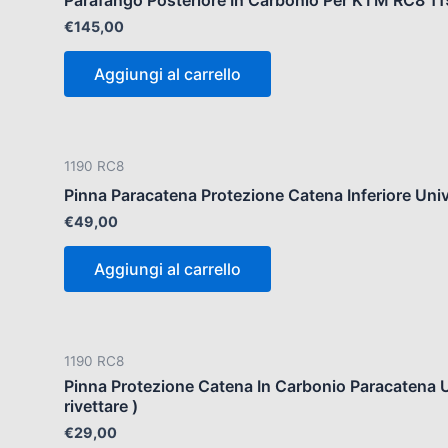
€
145,00
Aggiungi al carrello
1190 RC8
Pinna Paracatena Protezione Catena Inferiore Univ
€
49,00
Aggiungi al carrello
1190 RC8
Pinna Protezione Catena In Carbonio Paracatena Un
rivettare )
€
29,00