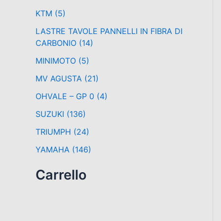
KTM
(5)
LASTRE TAVOLE PANNELLI IN FIBRA DI
CARBONIO
(14)
MINIMOTO
(5)
MV AGUSTA
(21)
OHVALE – GP 0
(4)
SUZUKI
(136)
TRIUMPH
(24)
YAMAHA
(146)
Carrello