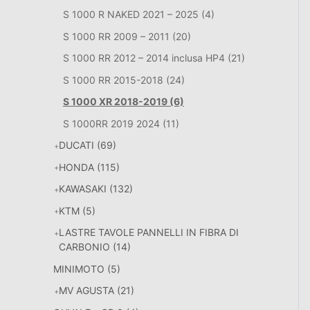
S 1000 R NAKED 2021 – 2025
(4)
S 1000 RR 2009 – 2011
(20)
S 1000 RR 2012 – 2014 inclusa HP4
(21)
S 1000 RR 2015-2018
(24)
S 1000 XR 2018-2019
(6)
S 1000RR 2019 2024
(11)
DUCATI
(69)
HONDA
(115)
KAWASAKI
(132)
KTM
(5)
LASTRE TAVOLE PANNELLI IN FIBRA DI
CARBONIO
(14)
MINIMOTO
(5)
MV AGUSTA
(21)