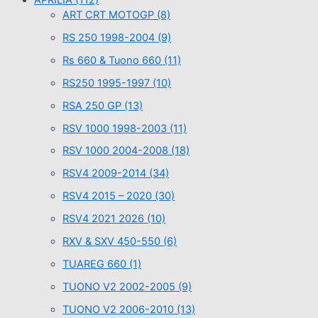
ART CRT MOTOGP
(8)
RS 250 1998-2004
(9)
Rs 660 & Tuono 660
(11)
RS250 1995-1997
(10)
RSA 250 GP
(13)
RSV 1000 1998-2003
(11)
RSV 1000 2004-2008
(18)
RSV4 2009-2014
(34)
RSV4 2015 – 2020
(30)
RSV4 2021 2026
(10)
RXV & SXV 450-550
(6)
TUAREG 660
(1)
TUONO V2 2002-2005
(9)
TUONO V2 2006-2010
(13)