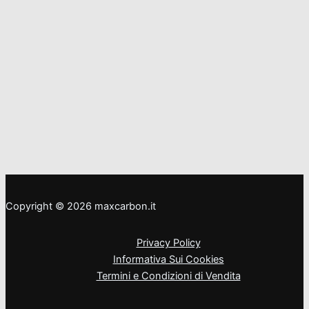
Copyright © 2026 maxcarbon.it
Privacy Policy
Informativa Sui Cookies
Termini e Condizioni di Vendita