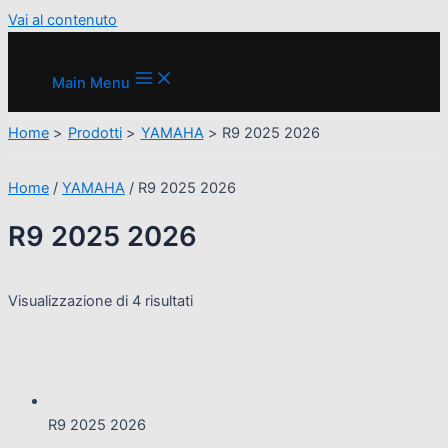
Vai al contenuto
Main Menu
Home
Prodotti
YAMAHA
R9 2025 2026
Home
/
YAMAHA
/ R9 2025 2026
R9 2025 2026
Visualizzazione di 4 risultati
R9 2025 2026