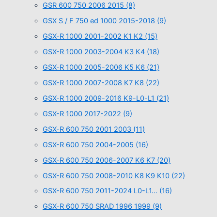
GSR 600 750 2006 2015
(8)
GSX S / F 750 ed 1000 2015-2018
(9)
GSX-R 1000 2001-2002 K1 K2
(15)
GSX-R 1000 2003-2004 K3 K4
(18)
GSX-R 1000 2005-2006 K5 K6
(21)
GSX-R 1000 2007-2008 K7 K8
(22)
GSX-R 1000 2009-2016 K9-L0-L1
(21)
GSX-R 1000 2017-2022
(9)
GSX-R 600 750 2001 2003
(11)
GSX-R 600 750 2004-2005
(16)
GSX-R 600 750 2006-2007 K6 K7
(20)
GSX-R 600 750 2008-2010 K8 K9 K10
(22)
GSX-R 600 750 2011-2024 L0-L1…
(16)
GSX-R 600 750 SRAD 1996 1999
(9)