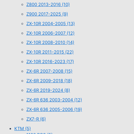
Z800 2013-2016
(10)
Z900 2017-2025
(9)
ZX-10R 2004-2005
(13)
ZX-10R 2006-2007
(12)
ZX-10R 2008-2010
(14)
ZX-10R 2011-2015
(22)
ZX-10R 2016-2023
(17)
ZX-6R 2007-2008
(15)
ZX-6R 2009-2018
(18)
ZX-6R 2019-2024
(8)
ZX-6R 636 2003-2004
(12)
ZX-6R 636 2005-2006
(19)
ZX7-R
(6)
KTM
(5)