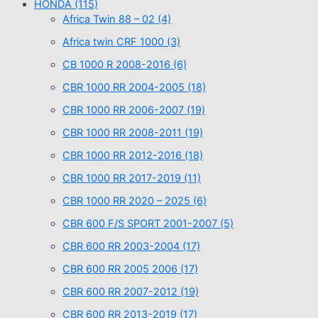
HONDA
(115)
Africa Twin 88 – 02
(4)
Africa twin CRF 1000
(3)
CB 1000 R 2008-2016
(6)
CBR 1000 RR 2004-2005
(18)
CBR 1000 RR 2006-2007
(19)
CBR 1000 RR 2008-2011
(19)
CBR 1000 RR 2012-2016
(18)
CBR 1000 RR 2017-2019
(11)
CBR 1000 RR 2020 – 2025
(6)
CBR 600 F/S SPORT 2001-2007
(5)
CBR 600 RR 2003-2004
(17)
CBR 600 RR 2005 2006
(17)
CBR 600 RR 2007-2012
(19)
CBR 600 RR 2013-2019
(17)