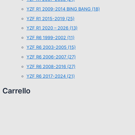
YZF R1 2009-2014 BING BANG
(18)
YZF R1 2015-2019
(25)
YZF R1 2020 – 2026
(13)
YZF R6 1999-2002
(11)
YZF R6 2003-2005
(15)
YZF R6 2006-2007
(27)
YZF R6 2008-2016
(27)
YZF R6 2017-2024
(21)
Carrello