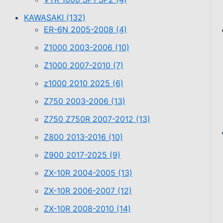
KAWASAKI
(132)
ER-6N 2005-2008
(4)
Z1000 2003-2006
(10)
Z1000 2007-2010
(7)
z1000 2010 2025
(6)
Z750 2003-2006
(13)
Z750 Z750R 2007-2012
(13)
Z800 2013-2016
(10)
Z900 2017-2025
(9)
ZX-10R 2004-2005
(13)
ZX-10R 2006-2007
(12)
ZX-10R 2008-2010
(14)