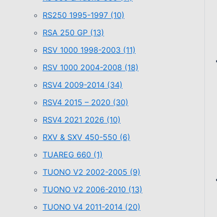
RS250 1995-1997
(10)
RSA 250 GP
(13)
RSV 1000 1998-2003
(11)
RSV 1000 2004-2008
(18)
RSV4 2009-2014
(34)
RSV4 2015 – 2020
(30)
RSV4 2021 2026
(10)
RXV & SXV 450-550
(6)
TUAREG 660
(1)
TUONO V2 2002-2005
(9)
TUONO V2 2006-2010
(13)
TUONO V4 2011-2014
(20)