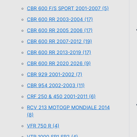
CBR 600 F/S SPORT 2001-2007
(5)
CBR 600 RR 2003-2004
(17)
CBR 600 RR 2005 2006
(17)
CBR 600 RR 2007-2012
(19)
CBR 600 RR 2013-2019
(17)
CBR 600 RR 2020 2026
(9)
CBR 929 2001-2002
(7)
CBR 954 2002-2003
(11)
CRF 250 & 450 2001-2011
(6)
RCV 213 MOTOGP MONDIALE 2014
(8)
VFR 750 R
(4)
VTR 1000 SP1 SP2
(4)