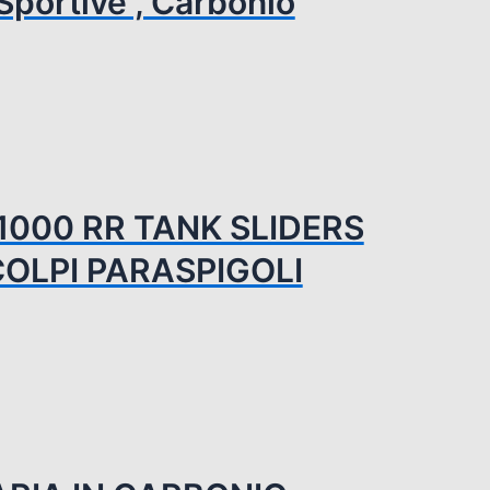
Sportive , Carbonio
 1000 RR TANK SLIDERS
OLPI PARASPIGOLI