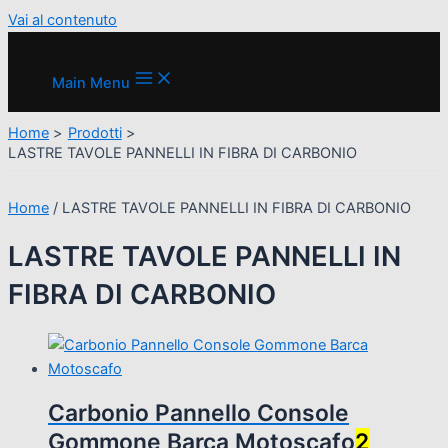
Vai al contenuto
Main Menu
Home
Prodotti
LASTRE TAVOLE PANNELLI IN FIBRA DI CARBONIO
Home
/ LASTRE TAVOLE PANNELLI IN FIBRA DI CARBONIO
LASTRE TAVOLE PANNELLI IN
FIBRA DI CARBONIO
Carbonio Pannello Console
Gommone Barca Motoscafo
2