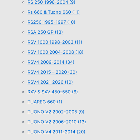
RS 250 1998-2004
(9)
Rs 660 & Tuono 660
(11)
RS250 1995-1997
(10)
RSA 250 GP
(13)
RSV 1000 1998-2003
(11)
RSV 1000 2004-2008
(18)
RSV4 2009-2014
(34)
RSV4 2015 – 2020
(30)
RSV4 2021 2026
(10)
RXV & SXV 450-550
(6)
TUAREG 660
(1)
TUONO V2 2002-2005
(9)
TUONO V2 2006-2010
(13)
TUONO V4 2011-2014
(20)