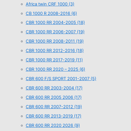
Africa twin CRF 1000
(3)
CB 1000 R 2008-2016
(6)
CBR 1000 RR 2004-2005
(18)
CBR 1000 RR 2006-2007
(19)
CBR 1000 RR 2008-2011
(19)
CBR 1000 RR 2012-2016
(18)
CBR 1000 RR 2017-2019
(11)
CBR 1000 RR 2020 – 2025
(6)
CBR 600 F/S SPORT 2001-2007
(5)
CBR 600 RR 2003-2004
(17)
CBR 600 RR 2005 2006
(17)
CBR 600 RR 2007-2012
(19)
CBR 600 RR 2013-2019
(17)
CBR 600 RR 2020 2026
(9)