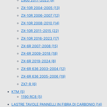
Z900 2017-2025
(9)
ZX-10R 2004-2005
(13)
ZX-10R 2006-2007
(12)
ZX-10R 2008-2010
(14)
ZX-10R 2011-2015
(22)
ZX-10R 2016-2023
(17)
ZX-6R 2007-2008
(15)
ZX-6R 2009-2018
(18)
ZX-6R 2019-2024
(8)
ZX-6R 636 2003-2004
(12)
ZX-6R 636 2005-2006
(19)
ZX7-R
(6)
KTM
(5)
1190 RC8
(5)
LASTRE TAVOLE PANNELLI IN FIBRA DI CARBONIO
(14)