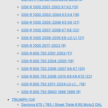
GSX-R 1000 2001-2002 K1 K2
(15)
GSX-R 1000 2003-2004 K3 K4
(18)
GSX-R 1000 2005-2006 K5 K6
(21)
GSX-R 1000 2007-2008 K7 K8
(22)
GSX-R 1000 2009-2016 K9-L0-L1
(21)
GSX-R 1000 2017-2022
(9)
GSX-R 600 750 2001 2003
(11)
GSX-R 600 750 2004-2005
(16)
GSX-R 600 750 2006-2007 K6 K7
(20)
GSX-R 600 750 2008-2010 K8 K9 K10
(22)
GSX-R 600 750 2011-2024 L0-L1…
(16)
GSX-R 600 750 SRAD 1996 1999
(9)
TRIUMPH
(24)
Daytona 675 / 765 / Street Triple R RS Moto2 DAL