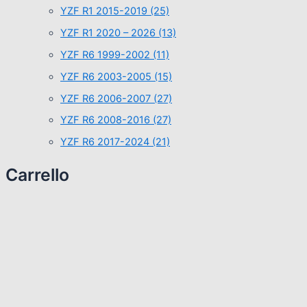
YZF R1 2015-2019
(25)
YZF R1 2020 – 2026
(13)
YZF R6 1999-2002
(11)
YZF R6 2003-2005
(15)
YZF R6 2006-2007
(27)
YZF R6 2008-2016
(27)
YZF R6 2017-2024
(21)
Carrello