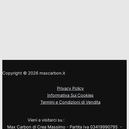
Copyright © 2026 maxcarbon.it
Privacy Policy
Informativa Sui Cookies
Termini e Condizioni di Vendita
Vieni a visitarci su :
Max Carbon di Crea Massimo - Partita Iva 03419990795 -