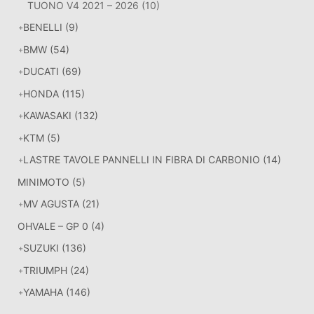
TUONO V4 2021 – 2026
(10)
BENELLI
(9)
BMW
(54)
DUCATI
(69)
HONDA
(115)
KAWASAKI
(132)
KTM
(5)
LASTRE TAVOLE PANNELLI IN FIBRA DI CARBONIO
(14)
MINIMOTO
(5)
MV AGUSTA
(21)
OHVALE – GP 0
(4)
SUZUKI
(136)
TRIUMPH
(24)
YAMAHA
(146)