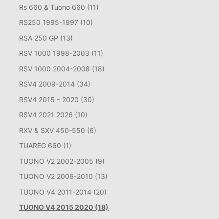
Rs 660 & Tuono 660
(11)
RS250 1995-1997
(10)
RSA 250 GP
(13)
RSV 1000 1998-2003
(11)
RSV 1000 2004-2008
(18)
RSV4 2009-2014
(34)
RSV4 2015 – 2020
(30)
RSV4 2021 2026
(10)
RXV & SXV 450-550
(6)
TUAREG 660
(1)
TUONO V2 2002-2005
(9)
TUONO V2 2006-2010
(13)
TUONO V4 2011-2014
(20)
TUONO V4 2015 2020
(18)