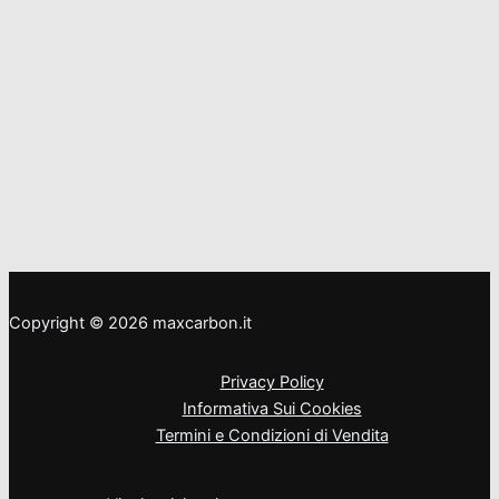
Copyright © 2026 maxcarbon.it
Privacy Policy
Informativa Sui Cookies
Termini e Condizioni di Vendita