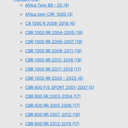
Africa Twin 88 – 02
(4)
Africa twin CRF 1000
(3)
CB 1000 R 2008-2016
(6)
CBR 1000 RR 2004-2005
(18)
CBR 1000 RR 2006-2007
(19)
CBR 1000 RR 2008-2011
(19)
CBR 1000 RR 2012-2016
(18)
CBR 1000 RR 2017-2019
(11)
CBR 1000 RR 2020 – 2025
(6)
CBR 600 F/S SPORT 2001-2007
(5)
CBR 600 RR 2003-2004
(17)
CBR 600 RR 2005 2006
(17)
CBR 600 RR 2007-2012
(19)
CBR 600 RR 2013-2019
(17)