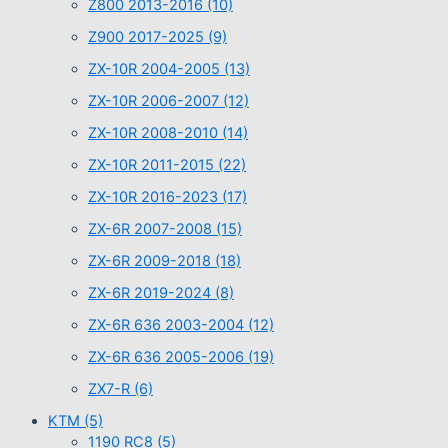
Z800 2013-2016
(10)
Z900 2017-2025
(9)
ZX-10R 2004-2005
(13)
ZX-10R 2006-2007
(12)
ZX-10R 2008-2010
(14)
ZX-10R 2011-2015
(22)
ZX-10R 2016-2023
(17)
ZX-6R 2007-2008
(15)
ZX-6R 2009-2018
(18)
ZX-6R 2019-2024
(8)
ZX-6R 636 2003-2004
(12)
ZX-6R 636 2005-2006
(19)
ZX7-R
(6)
KTM
(5)
1190 RC8
(5)