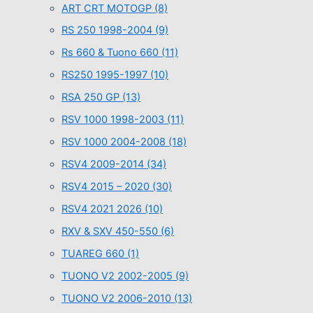
ART CRT MOTOGP
(8)
RS 250 1998-2004
(9)
Rs 660 & Tuono 660
(11)
RS250 1995-1997
(10)
RSA 250 GP
(13)
RSV 1000 1998-2003
(11)
RSV 1000 2004-2008
(18)
RSV4 2009-2014
(34)
RSV4 2015 – 2020
(30)
RSV4 2021 2026
(10)
RXV & SXV 450-550
(6)
TUAREG 660
(1)
TUONO V2 2002-2005
(9)
TUONO V2 2006-2010
(13)