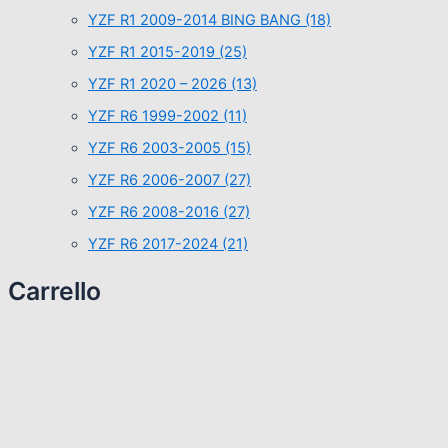
YZF R1 2009-2014 BING BANG
(18)
YZF R1 2015-2019
(25)
YZF R1 2020 – 2026
(13)
YZF R6 1999-2002
(11)
YZF R6 2003-2005
(15)
YZF R6 2006-2007
(27)
YZF R6 2008-2016
(27)
YZF R6 2017-2024
(21)
Carrello