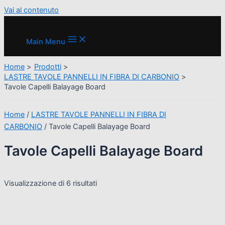
Vai al contenuto
Main Menu
Home
Prodotti
LASTRE TAVOLE PANNELLI IN FIBRA DI CARBONIO
Tavole Capelli Balayage Board
Home
/
LASTRE TAVOLE PANNELLI IN FIBRA DI
CARBONIO
/ Tavole Capelli Balayage Board
Tavole Capelli Balayage Board
Visualizzazione di 6 risultati