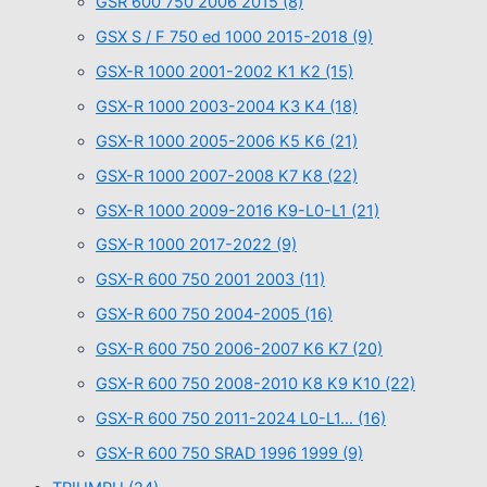
GSR 600 750 2006 2015
(8)
GSX S / F 750 ed 1000 2015-2018
(9)
GSX-R 1000 2001-2002 K1 K2
(15)
GSX-R 1000 2003-2004 K3 K4
(18)
GSX-R 1000 2005-2006 K5 K6
(21)
GSX-R 1000 2007-2008 K7 K8
(22)
GSX-R 1000 2009-2016 K9-L0-L1
(21)
GSX-R 1000 2017-2022
(9)
GSX-R 600 750 2001 2003
(11)
GSX-R 600 750 2004-2005
(16)
GSX-R 600 750 2006-2007 K6 K7
(20)
GSX-R 600 750 2008-2010 K8 K9 K10
(22)
GSX-R 600 750 2011-2024 L0-L1…
(16)
GSX-R 600 750 SRAD 1996 1999
(9)