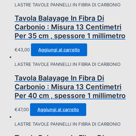
LASTRE TAVOLE PANNELLI IN FIBRA DI CARBONIO
Tavola Balayage In Fibra Di
Carbonio : Misura 13 Centimetri
Per 35 cm , spessore 1 millimetro
€
43,00
Aggiungi al carrello
LASTRE TAVOLE PANNELLI IN FIBRA DI CARBONIO
Tavola Balayage In Fibra Di
Carbonio : Misura 13 Centimetri
Per 40 cm , spessore 1 millimetro
€
47,00
Aggiungi al carrello
LASTRE TAVOLE PANNELLI IN FIBRA DI CARBONIO