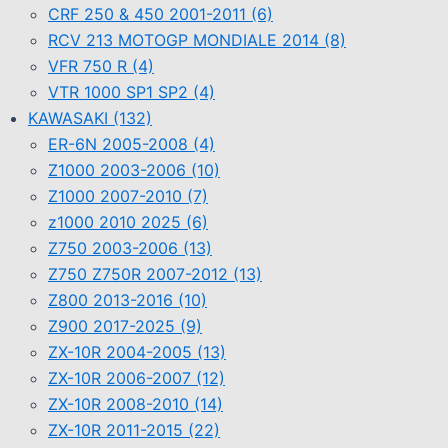
CRF 250 & 450 2001-2011
(6)
RCV 213 MOTOGP MONDIALE 2014
(8)
VFR 750 R
(4)
VTR 1000 SP1 SP2
(4)
KAWASAKI
(132)
ER-6N 2005-2008
(4)
Z1000 2003-2006
(10)
Z1000 2007-2010
(7)
z1000 2010 2025
(6)
Z750 2003-2006
(13)
Z750 Z750R 2007-2012
(13)
Z800 2013-2016
(10)
Z900 2017-2025
(9)
ZX-10R 2004-2005
(13)
ZX-10R 2006-2007
(12)
ZX-10R 2008-2010
(14)
ZX-10R 2011-2015
(22)