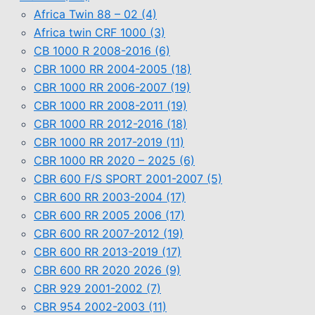
Africa Twin 88 – 02
(4)
Africa twin CRF 1000
(3)
CB 1000 R 2008-2016
(6)
CBR 1000 RR 2004-2005
(18)
CBR 1000 RR 2006-2007
(19)
CBR 1000 RR 2008-2011
(19)
CBR 1000 RR 2012-2016
(18)
CBR 1000 RR 2017-2019
(11)
CBR 1000 RR 2020 – 2025
(6)
CBR 600 F/S SPORT 2001-2007
(5)
CBR 600 RR 2003-2004
(17)
CBR 600 RR 2005 2006
(17)
CBR 600 RR 2007-2012
(19)
CBR 600 RR 2013-2019
(17)
CBR 600 RR 2020 2026
(9)
CBR 929 2001-2002
(7)
CBR 954 2002-2003
(11)