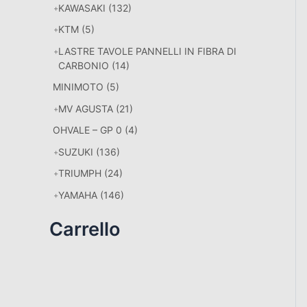
KAWASAKI
(132)
KTM
(5)
LASTRE TAVOLE PANNELLI IN FIBRA DI
CARBONIO
(14)
MINIMOTO
(5)
MV AGUSTA
(21)
OHVALE – GP 0
(4)
SUZUKI
(136)
TRIUMPH
(24)
YAMAHA
(146)
Carrello