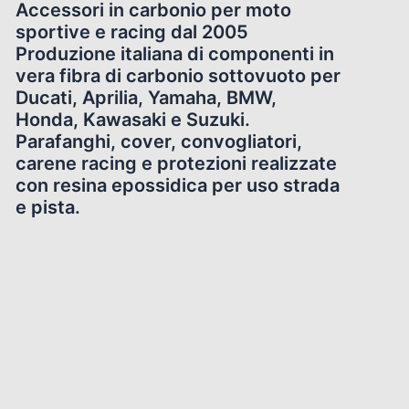
Accessori in carbonio per moto
sportive e racing dal 2005
Produzione italiana di componenti in
vera fibra di carbonio sottovuoto per
Ducati, Aprilia, Yamaha, BMW,
Honda, Kawasaki e Suzuki.
Parafanghi, cover, convogliatori,
carene racing e protezioni realizzate
con resina epossidica per uso strada
e pista.