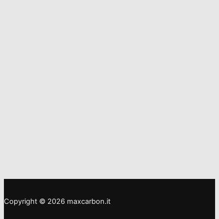
Copyright © 2026 maxcarbon.it