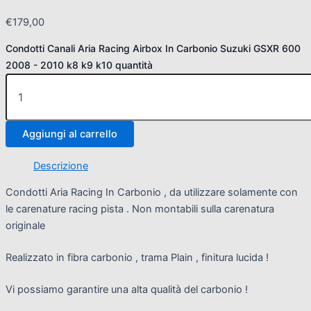
€
179,00
Condotti Canali Aria Racing Airbox In Carbonio Suzuki GSXR 600
2008 - 2010 k8 k9 k10 quantità
Aggiungi al carrello
Descrizione
Condotti Aria Racing In Carbonio , da utilizzare solamente con
le carenature racing pista . Non montabili sulla carenatura
originale
Realizzato in fibra carbonio , trama Plain , finitura lucida !
Vi possiamo garantire una alta qualità del carbonio !