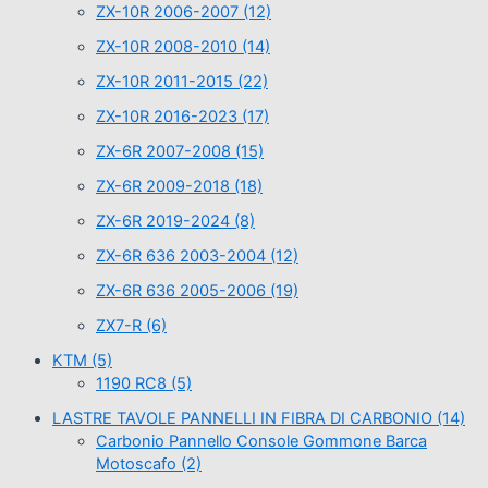
ZX-10R 2006-2007
(12)
ZX-10R 2008-2010
(14)
ZX-10R 2011-2015
(22)
ZX-10R 2016-2023
(17)
ZX-6R 2007-2008
(15)
ZX-6R 2009-2018
(18)
ZX-6R 2019-2024
(8)
ZX-6R 636 2003-2004
(12)
ZX-6R 636 2005-2006
(19)
ZX7-R
(6)
KTM
(5)
1190 RC8
(5)
LASTRE TAVOLE PANNELLI IN FIBRA DI CARBONIO
(14)
Carbonio Pannello Console Gommone Barca
Motoscafo
(2)