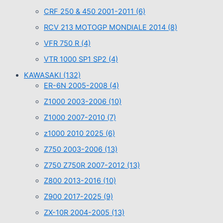
CRF 250 & 450 2001-2011
(6)
RCV 213 MOTOGP MONDIALE 2014
(8)
VFR 750 R
(4)
VTR 1000 SP1 SP2
(4)
KAWASAKI
(132)
ER-6N 2005-2008
(4)
Z1000 2003-2006
(10)
Z1000 2007-2010
(7)
z1000 2010 2025
(6)
Z750 2003-2006
(13)
Z750 Z750R 2007-2012
(13)
Z800 2013-2016
(10)
Z900 2017-2025
(9)
ZX-10R 2004-2005
(13)