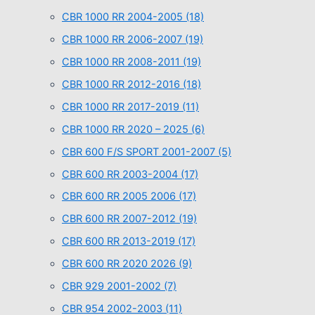
CBR 1000 RR 2004-2005
(18)
CBR 1000 RR 2006-2007
(19)
CBR 1000 RR 2008-2011
(19)
CBR 1000 RR 2012-2016
(18)
CBR 1000 RR 2017-2019
(11)
CBR 1000 RR 2020 – 2025
(6)
CBR 600 F/S SPORT 2001-2007
(5)
CBR 600 RR 2003-2004
(17)
CBR 600 RR 2005 2006
(17)
CBR 600 RR 2007-2012
(19)
CBR 600 RR 2013-2019
(17)
CBR 600 RR 2020 2026
(9)
CBR 929 2001-2002
(7)
CBR 954 2002-2003
(11)