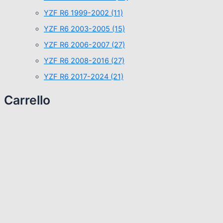
YZF R6 1999-2002
(11)
YZF R6 2003-2005
(15)
YZF R6 2006-2007
(27)
YZF R6 2008-2016
(27)
YZF R6 2017-2024
(21)
Carrello