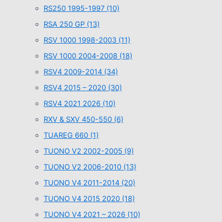
RS250 1995-1997
(10)
RSA 250 GP
(13)
RSV 1000 1998-2003
(11)
RSV 1000 2004-2008
(18)
RSV4 2009-2014
(34)
RSV4 2015 – 2020
(30)
RSV4 2021 2026
(10)
RXV & SXV 450-550
(6)
TUAREG 660
(1)
TUONO V2 2002-2005
(9)
TUONO V2 2006-2010
(13)
TUONO V4 2011-2014
(20)
TUONO V4 2015 2020
(18)
TUONO V4 2021 – 2026
(10)