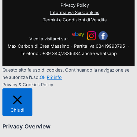
Privacy Policy
Informativa Sui Cookies
Termini e Condizioni di Vendita
Vieni a visitarci su :
Max Carbon di Crea Massimo - Partita Iva 03419990795 -
Telefono : +39 340/7836384 anche whatsapp
Questo sito fa uso di cookies. Continuando la navigazione se
ne autorizza l'uso.
Ok
Pi? info
Privacy & Cookies Policy
Chiudi
Privacy Overview