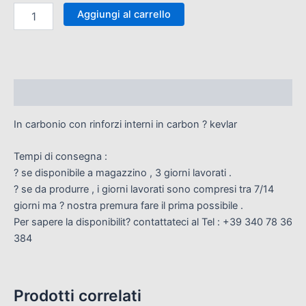
Aggiungi al carrello
Descrizione
In carbonio con rinforzi interni in carbon ? kevlar
Tempi di consegna :
? se disponibile a magazzino , 3 giorni lavorati .
? se da produrre , i giorni lavorati sono compresi tra 7/14
giorni ma ? nostra premura fare il prima possibile .
Per sapere la disponibilit? contattateci al Tel : +39 340 78 36
384
Prodotti correlati