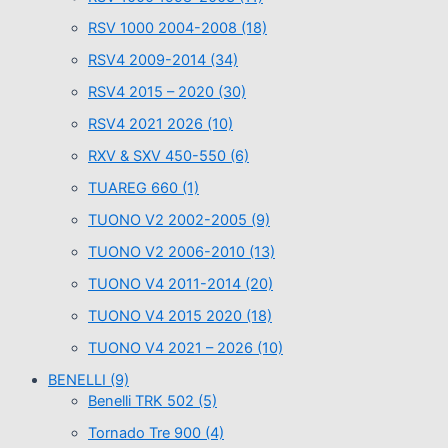
RSV 1000 2004-2008
(18)
RSV4 2009-2014
(34)
RSV4 2015 – 2020
(30)
RSV4 2021 2026
(10)
RXV & SXV 450-550
(6)
TUAREG 660
(1)
TUONO V2 2002-2005
(9)
TUONO V2 2006-2010
(13)
TUONO V4 2011-2014
(20)
TUONO V4 2015 2020
(18)
TUONO V4 2021 – 2026
(10)
BENELLI
(9)
Benelli TRK 502
(5)
Tornado Tre 900
(4)