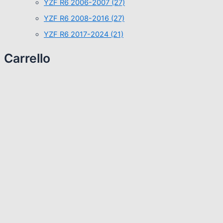
YZF R6 2006-2007
(27)
YZF R6 2008-2016
(27)
YZF R6 2017-2024
(21)
Carrello