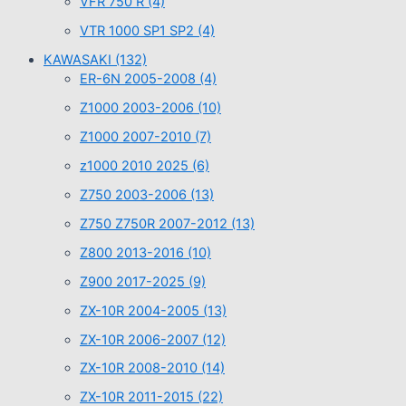
VFR 750 R
(4)
VTR 1000 SP1 SP2
(4)
KAWASAKI
(132)
ER-6N 2005-2008
(4)
Z1000 2003-2006
(10)
Z1000 2007-2010
(7)
z1000 2010 2025
(6)
Z750 2003-2006
(13)
Z750 Z750R 2007-2012
(13)
Z800 2013-2016
(10)
Z900 2017-2025
(9)
ZX-10R 2004-2005
(13)
ZX-10R 2006-2007
(12)
ZX-10R 2008-2010
(14)
ZX-10R 2011-2015
(22)