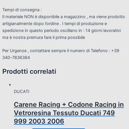
Tempi di consegna :
Il materiale NON è disponibile a magazzino , ma viene prodotto
artigianalmente dopo l’ordine . I tempi di produzione e
spedizione in questo periodo oscillano in : 14 giorni lavorativi
ma è nostra premura fare il prima possibile
Per Urgenze , contattare sempre il numero di Telefono : +39
340-7836384
Prodotti correlati
DUCATI
Carene Racing + Codone Racing in
Vetroresina Tessuto Ducati 749
999 2003 2006