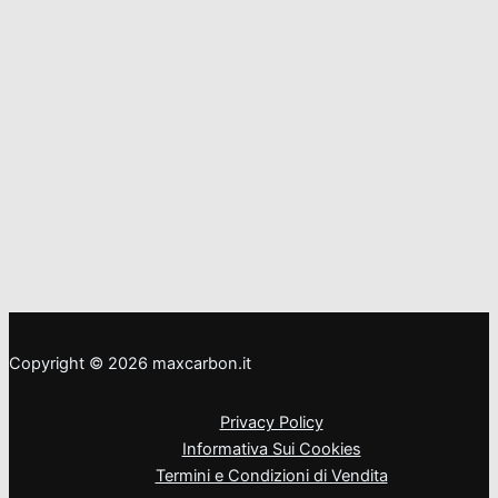
Copyright © 2026 maxcarbon.it
Privacy Policy
Informativa Sui Cookies
Termini e Condizioni di Vendita