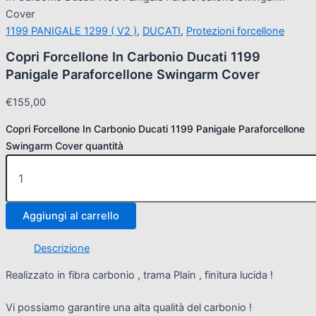
Cover
1199 PANIGALE 1299 ( V2 )
,
DUCATI
,
Protezioni forcellone
Copri Forcellone In Carbonio Ducati 1199
Panigale Paraforcellone Swingarm Cover
€
155,00
Copri Forcellone In Carbonio Ducati 1199 Panigale Paraforcellone
Swingarm Cover quantità
Aggiungi al carrello
Descrizione
Realizzato in fibra carbonio , trama Plain , finitura lucida !
Vi possiamo garantire una alta qualità del carbonio !