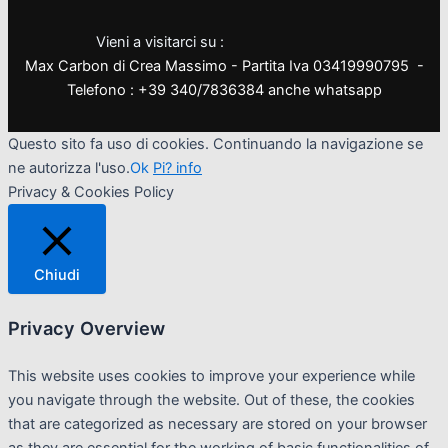
Vieni a visitarci su :
Max Carbon di Crea Massimo - Partita Iva 03419990795 -
Telefono : +39 340/7836384 anche whatsapp
Questo sito fa uso di cookies. Continuando la navigazione se
ne autorizza l'uso.
Ok
Pi? info
Privacy & Cookies Policy
Chiudi
Privacy Overview
This website uses cookies to improve your experience while
you navigate through the website. Out of these, the cookies
that are categorized as necessary are stored on your browser
as they are essential for the working of basic functionalities of