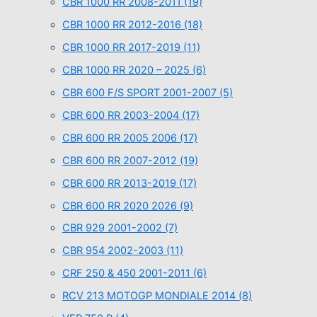
CBR 1000 RR 2008-2011
(19)
CBR 1000 RR 2012-2016
(18)
CBR 1000 RR 2017-2019
(11)
CBR 1000 RR 2020 – 2025
(6)
CBR 600 F/S SPORT 2001-2007
(5)
CBR 600 RR 2003-2004
(17)
CBR 600 RR 2005 2006
(17)
CBR 600 RR 2007-2012
(19)
CBR 600 RR 2013-2019
(17)
CBR 600 RR 2020 2026
(9)
CBR 929 2001-2002
(7)
CBR 954 2002-2003
(11)
CRF 250 & 450 2001-2011
(6)
RCV 213 MOTOGP MONDIALE 2014
(8)