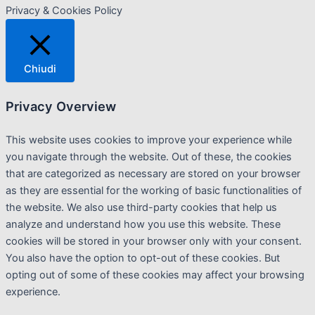
Privacy & Cookies Policy
Chiudi
Privacy Overview
This website uses cookies to improve your experience while
you navigate through the website. Out of these, the cookies
that are categorized as necessary are stored on your browser
as they are essential for the working of basic functionalities of
the website. We also use third-party cookies that help us
analyze and understand how you use this website. These
cookies will be stored in your browser only with your consent.
You also have the option to opt-out of these cookies. But
opting out of some of these cookies may affect your browsing
experience.
Necessary