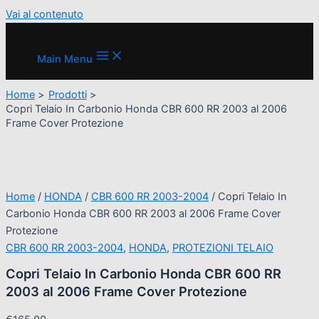
Vai al contenuto
Main Menu
Home
Prodotti
Copri Telaio In Carbonio Honda CBR 600 RR 2003 al 2006
Frame Cover Protezione
Home
/
HONDA
/
CBR 600 RR 2003-2004
/ Copri Telaio In
Carbonio Honda CBR 600 RR 2003 al 2006 Frame Cover
Protezione
CBR 600 RR 2003-2004
,
HONDA
,
PROTEZIONI TELAIO
Copri Telaio In Carbonio Honda CBR 600 RR
2003 al 2006 Frame Cover Protezione