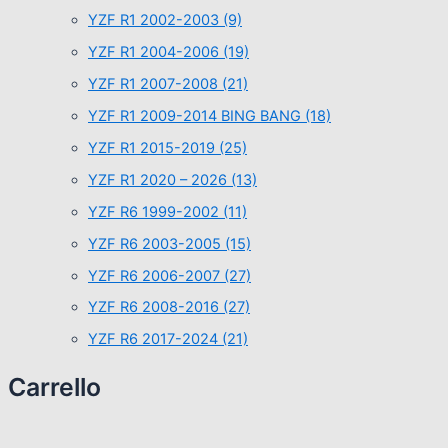
YZF R1 2002-2003
(9)
YZF R1 2004-2006
(19)
YZF R1 2007-2008
(21)
YZF R1 2009-2014 BING BANG
(18)
YZF R1 2015-2019
(25)
YZF R1 2020 – 2026
(13)
YZF R6 1999-2002
(11)
YZF R6 2003-2005
(15)
YZF R6 2006-2007
(27)
YZF R6 2008-2016
(27)
YZF R6 2017-2024
(21)
Carrello