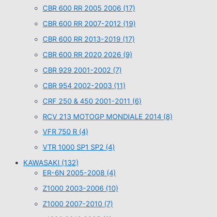
CBR 600 RR 2005 2006
(17)
CBR 600 RR 2007-2012
(19)
CBR 600 RR 2013-2019
(17)
CBR 600 RR 2020 2026
(9)
CBR 929 2001-2002
(7)
CBR 954 2002-2003
(11)
CRF 250 & 450 2001-2011
(6)
RCV 213 MOTOGP MONDIALE 2014
(8)
VFR 750 R
(4)
VTR 1000 SP1 SP2
(4)
KAWASAKI
(132)
ER-6N 2005-2008
(4)
Z1000 2003-2006
(10)
Z1000 2007-2010
(7)