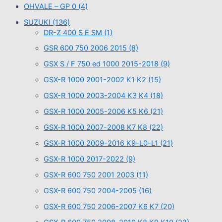
OHVALE – GP 0
(4)
SUZUKI
(136)
DR-Z 400 S E SM
(1)
GSR 600 750 2006 2015
(8)
GSX S / F 750 ed 1000 2015-2018
(9)
GSX-R 1000 2001-2002 K1 K2
(15)
GSX-R 1000 2003-2004 K3 K4
(18)
GSX-R 1000 2005-2006 K5 K6
(21)
GSX-R 1000 2007-2008 K7 K8
(22)
GSX-R 1000 2009-2016 K9-L0-L1
(21)
GSX-R 1000 2017-2022
(9)
GSX-R 600 750 2001 2003
(11)
GSX-R 600 750 2004-2005
(16)
GSX-R 600 750 2006-2007 K6 K7
(20)