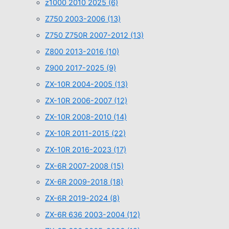
z1000 2010 2025
(6)
Z750 2003-2006
(13)
Z750 Z750R 2007-2012
(13)
Z800 2013-2016
(10)
Z900 2017-2025
(9)
ZX-10R 2004-2005
(13)
ZX-10R 2006-2007
(12)
ZX-10R 2008-2010
(14)
ZX-10R 2011-2015
(22)
ZX-10R 2016-2023
(17)
ZX-6R 2007-2008
(15)
ZX-6R 2009-2018
(18)
ZX-6R 2019-2024
(8)
ZX-6R 636 2003-2004
(12)