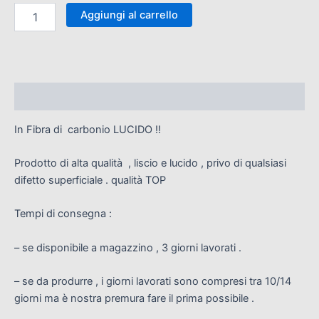
Aggiungi al carrello
Descrizione
In Fibra di carbonio LUCIDO !!
Prodotto di alta qualità , liscio e lucido , privo di qualsiasi
difetto superficiale . qualità TOP
Tempi di consegna :
– se disponibile a magazzino , 3 giorni lavorati .
– se da produrre , i giorni lavorati sono compresi tra 10/14
giorni ma è nostra premura fare il prima possibile .