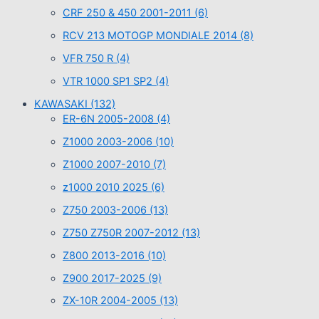
CRF 250 & 450 2001-2011
(6)
RCV 213 MOTOGP MONDIALE 2014
(8)
VFR 750 R
(4)
VTR 1000 SP1 SP2
(4)
KAWASAKI
(132)
ER-6N 2005-2008
(4)
Z1000 2003-2006
(10)
Z1000 2007-2010
(7)
z1000 2010 2025
(6)
Z750 2003-2006
(13)
Z750 Z750R 2007-2012
(13)
Z800 2013-2016
(10)
Z900 2017-2025
(9)
ZX-10R 2004-2005
(13)