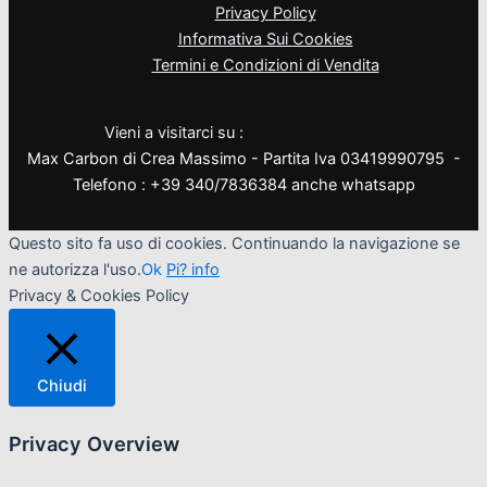
Privacy Policy
Informativa Sui Cookies
Termini e Condizioni di Vendita
Vieni a visitarci su :
Max Carbon di Crea Massimo - Partita Iva 03419990795 -
Telefono : +39 340/7836384 anche whatsapp
Questo sito fa uso di cookies. Continuando la navigazione se
ne autorizza l'uso.
Ok
Pi? info
Privacy & Cookies Policy
Chiudi
Privacy Overview