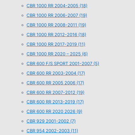
CBR 1000 RR 2004-2005
(18)
CBR 1000 RR 2006-2007
(19)
CBR 1000 RR 2008-2011
(19)
CBR 1000 RR 2012-2016
(18)
CBR 1000 RR 2017-2019
(11)
CBR 1000 RR 2020 – 2025
(6)
CBR 600 F/S SPORT 2001-2007
(5)
CBR 600 RR 2003-2004
(17)
CBR 600 RR 2005 2006
(17)
CBR 600 RR 2007-2012
(19)
CBR 600 RR 2013-2019
(17)
CBR 600 RR 2020 2026
(9)
CBR 929 2001-2002
(7)
CBR 954 2002-2003
(11)