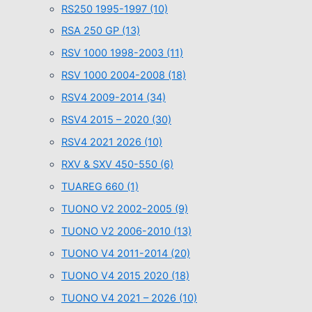
RS250 1995-1997
(10)
RSA 250 GP
(13)
RSV 1000 1998-2003
(11)
RSV 1000 2004-2008
(18)
RSV4 2009-2014
(34)
RSV4 2015 – 2020
(30)
RSV4 2021 2026
(10)
RXV & SXV 450-550
(6)
TUAREG 660
(1)
TUONO V2 2002-2005
(9)
TUONO V2 2006-2010
(13)
TUONO V4 2011-2014
(20)
TUONO V4 2015 2020
(18)
TUONO V4 2021 – 2026
(10)