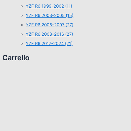
YZF R6 1999-2002
(11)
YZF R6 2003-2005
(15)
YZF R6 2006-2007
(27)
YZF R6 2008-2016
(27)
YZF R6 2017-2024
(21)
Carrello