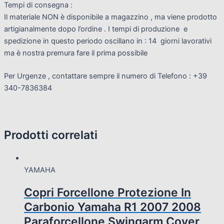
Tempi di consegna :
Il materiale NON è disponibile a magazzino , ma viene prodotto
artigianalmente dopo l’ordine . I tempi di produzione e
spedizione in questo periodo oscillano in : 14 giorni lavorativi
ma è nostra premura fare il prima possibile
Per Urgenze , contattare sempre il numero di Telefono : +39
340-7836384
Prodotti correlati
YAMAHA
Copri Forcellone Protezione In
Carbonio Yamaha R1 2007 2008
Paraforcellone Swingarm Cover