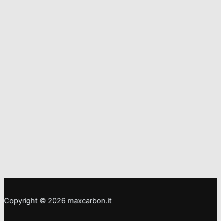
Copyright © 2026 maxcarbon.it