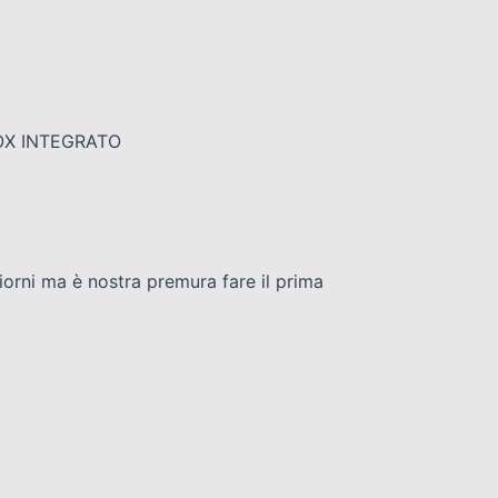
OX INTEGRATO
giorni ma è nostra premura fare il prima