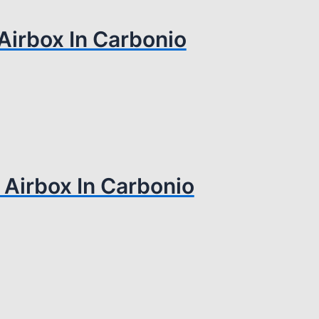
 Airbox In Carbonio
g Airbox In Carbonio