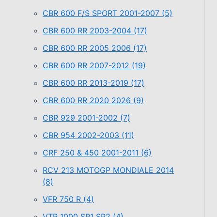
CBR 600 F/S SPORT 2001-2007
(5)
CBR 600 RR 2003-2004
(17)
CBR 600 RR 2005 2006
(17)
CBR 600 RR 2007-2012
(19)
CBR 600 RR 2013-2019
(17)
CBR 600 RR 2020 2026
(9)
CBR 929 2001-2002
(7)
CBR 954 2002-2003
(11)
CRF 250 & 450 2001-2011
(6)
RCV 213 MOTOGP MONDIALE 2014
(8)
VFR 750 R
(4)
VTR 1000 SP1 SP2
(4)