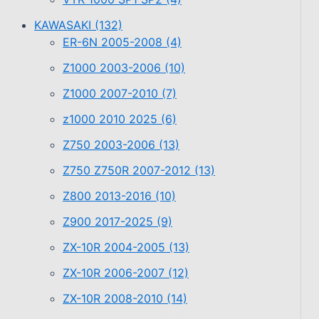
KAWASAKI
(132)
ER-6N 2005-2008
(4)
Z1000 2003-2006
(10)
Z1000 2007-2010
(7)
z1000 2010 2025
(6)
Z750 2003-2006
(13)
Z750 Z750R 2007-2012
(13)
Z800 2013-2016
(10)
Z900 2017-2025
(9)
ZX-10R 2004-2005
(13)
ZX-10R 2006-2007
(12)
ZX-10R 2008-2010
(14)